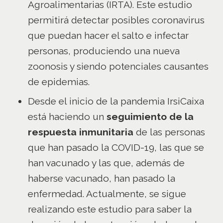
Agroalimentarias (IRTA). Este estudio
permitirá detectar posibles coronavirus
que puedan hacer el salto e infectar
personas, produciendo una nueva
zoonosis y siendo potenciales causantes
de epidemias.
Desde el inicio de la pandemia IrsiCaixa
está haciendo un
seguimiento de la
respuesta inmunitaria
de las personas
que han pasado la COVID-19, las que se
han vacunado y las que, además de
haberse vacunado, han pasado la
enfermedad. Actualmente, se sigue
realizando este estudio para saber la