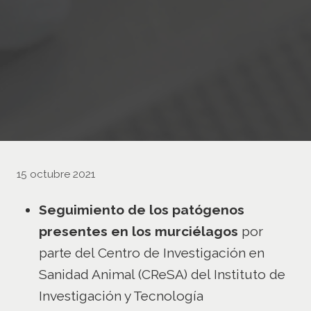
15 octubre 2021
Seguimiento de los patógenos
presentes en los murciélagos
por
parte del Centro de Investigación en
Sanidad Animal (CReSA) del Instituto de
Investigación y Tecnología