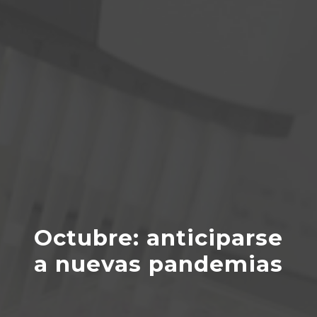
Octubre: anticiparse
a nuevas pandemias