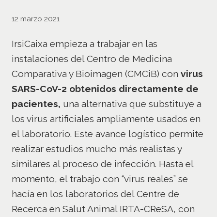
12 marzo 2021
IrsiCaixa empieza a trabajar en las
instalaciones del Centro de Medicina
Comparativa y Bioimagen (CMCiB) con
virus
SARS-CoV-2 obtenidos directamente de
pacientes,
una alternativa que substituye a
los virus artificiales ampliamente usados en
el laboratorio. Este avance logístico permite
realizar estudios mucho más realistas y
similares al proceso de infección. Hasta el
momento, el trabajo con “virus reales” se
hacía en los laboratorios del Centre de
Recerca en Salut Animal IRTA-CReSA, con