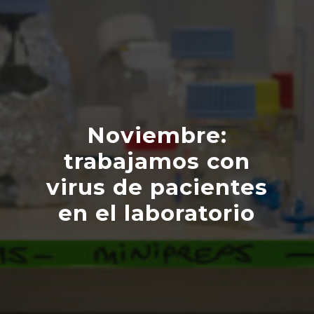
Noviembre:
trabajamos con
virus de pacientes
en el laboratorio