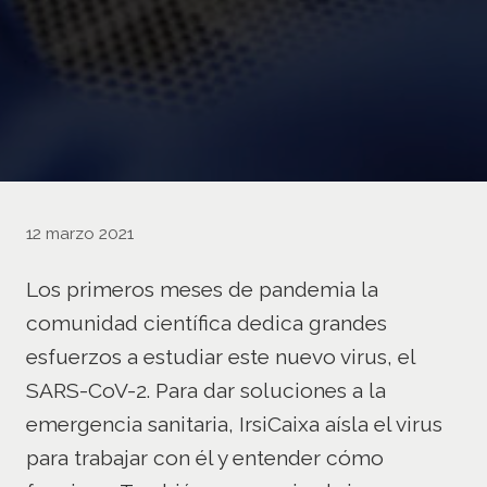
12 marzo 2021
Los primeros meses de pandemia la
comunidad científica dedica grandes
esfuerzos a estudiar este nuevo virus, el
SARS-CoV-2. Para dar soluciones a la
emergencia sanitaria, IrsiCaixa aísla el virus
para trabajar con él y entender cómo