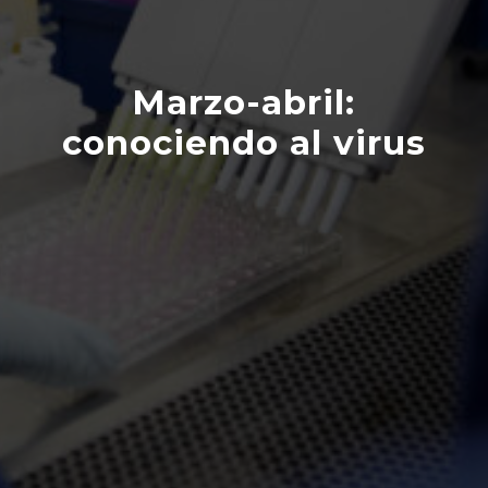
Marzo-abril:
conociendo al virus