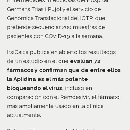
Germans Trias i Pujol y el servicio de
Genómica Translacional del IGTP, que
pretende secuenciar 200 muestras de
pacientes con COVID-19 a la semana.
IrsiCaixa publica en abierto los resultados
de un estudio en el que
evalúan 72
fármacos y confirman que de entre ellos
la Aplidina es el más potente
bloqueando el virus
, incluso en
comparación con el Remdesivir, el fármaco
más ampliamente usado en la clínica
actualmente.