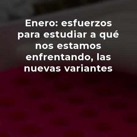
Enero: esfuerzos
para estudiar a qué
nos estamos
enfrentando, las
nuevas variantes