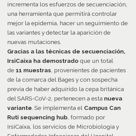
incrementa los esfuerzos de secuenciación,
una herramienta que permitirá controlar
mejor la epidemia, hacer un seguimiento de
las variantes y detectar la aparición de
nuevas mutaciones.
Gracias a las técnicas de secuenciación,
IrsiCaixa ha demostrado
que un total
de
11 muestras
, provenientes de pacientes
de la comarca del Bages y con sospecha
previa de haber adquirido la cepa británica
del SARS-CoV-2, pertenecen a esta
nueva
variante
. Se implementa el
Campus Can
Ruti sequencing hub
, formado por
IrsiCaixa, los servicios de Microbiología y
Enfermedades Infecciosas del Hospital