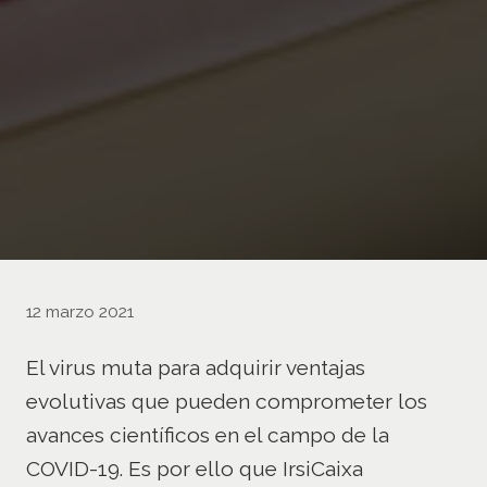
12 marzo 2021
El virus muta para adquirir ventajas
evolutivas que pueden comprometer los
avances científicos en el campo de la
COVID-19. Es por ello que IrsiCaixa