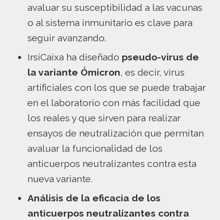
avaluar su susceptibilidad a las vacunas
o al sistema inmunitario es clave para
seguir avanzando.
IrsiCaixa ha diseñado
pseudo-virus de
la variante Ómicron
, es decir, virus
artificiales con los que se puede trabajar
en el laboratorio con más facilidad que
los reales y que sirven para realizar
ensayos de neutralización que permitan
avaluar la funcionalidad de los
anticuerpos neutralizantes contra esta
nueva variante.
Análisis de la eficacia de los
anticuerpos neutralizantes contra