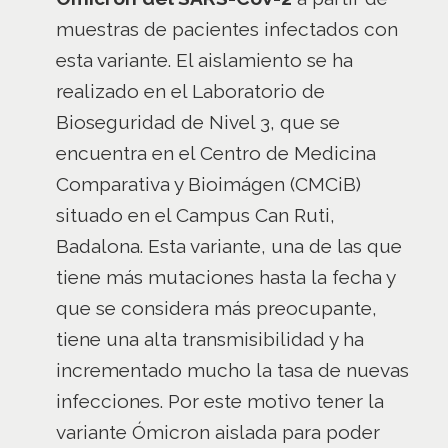
muestras de pacientes infectados con
esta variante. El aislamiento se ha
realizado en el Laboratorio de
Bioseguridad de Nivel 3, que se
encuentra en el Centro de Medicina
Comparativa y Bioimágen (CMCiB)
situado en el Campus Can Ruti,
Badalona. Esta variante, una de las que
tiene más mutaciones hasta la fecha y
que se considera más preocupante,
tiene una alta transmisibilidad y ha
incrementado mucho la tasa de nuevas
infecciones. Por este motivo tener la
variante Ómicron aislada para poder