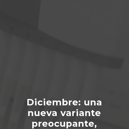
Diciembre: una
nueva variante
preocupante,